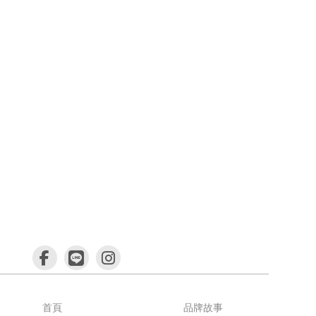
首頁
品牌故事