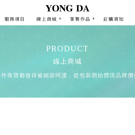
服務項目
線上商城
客製作品
訂購須知
線上商城