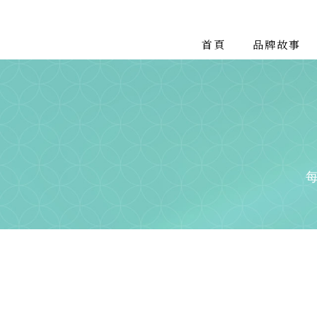
首頁
品牌故事