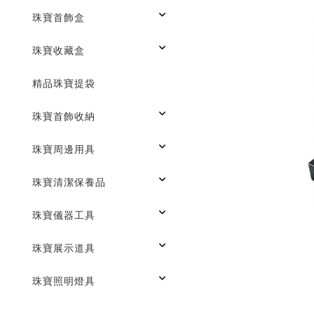
珠寶首飾盒
珠寶收藏盒
精品珠寶提袋
珠寶首飾收納
珠寶周邊用具
珠寶清潔保養品
珠寶儀器工具
珠寶展示道具
珠寶照明燈具