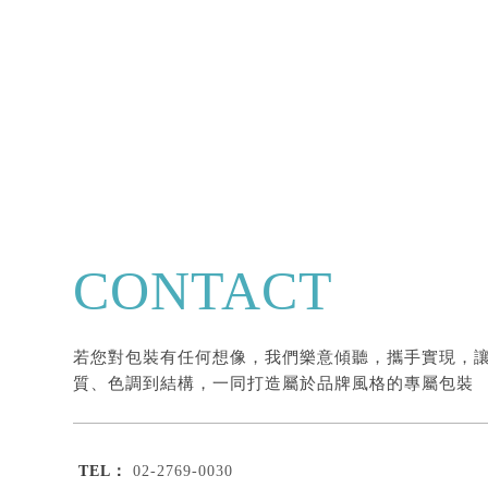
CONTACT
若您對包裝有任何想像，我們樂意傾聽，攜手實現，
質、色調到結構，一同打造屬於品牌風格的專屬包裝
02-2769-0030