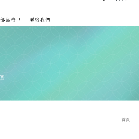
部落格
聯絡我們
首頁