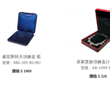
威尼斯特大項鍊盒 藍
皇家貴族項鍊盒(2
型號 : RBI-10N BU/BU
型號 : AR-10NP 
價格 $ 1009
價格 $ 326