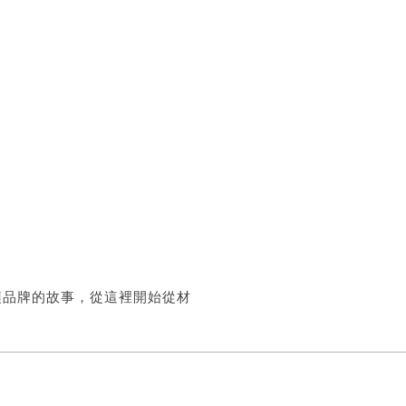
讓品牌的故事，從這裡開始從材