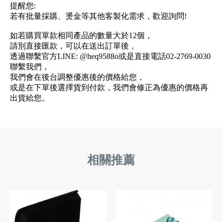
提醒您:
若有批量採購、燙金等其他客製化需求，歡迎詢問!
如若購買單款相同產品的數量大於12個，
請別直接匯款，可以在送出訂單後，
透過聯繫官方LINE: @heq9588o或是直接電話02-2769-0030
聯繫我們，
我們會在後台調整優惠後的價格給您，
或是在下單後選擇貨到付款，我們會修正為優惠的價格再
出貨給您。