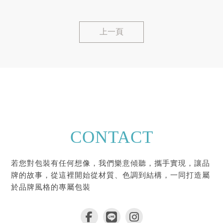
上一頁
CONTACT
若您對包裝有任何想像，我們樂意傾聽，攜手實現，讓品
牌的故事，從這裡開始從材質、色調到結構，一同打造屬
於品牌風格的專屬包裝